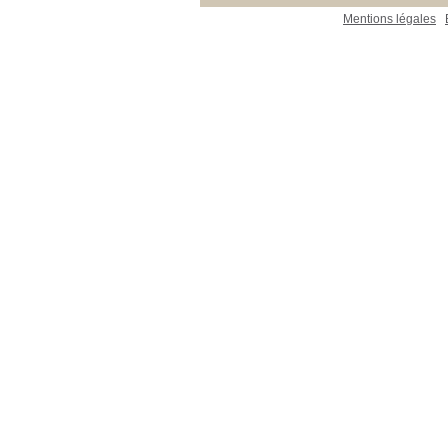
Mentions légales