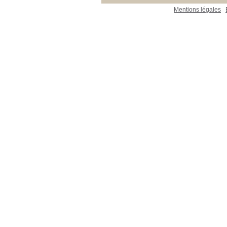
Mentions légales