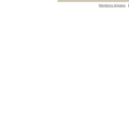
Mentions légales