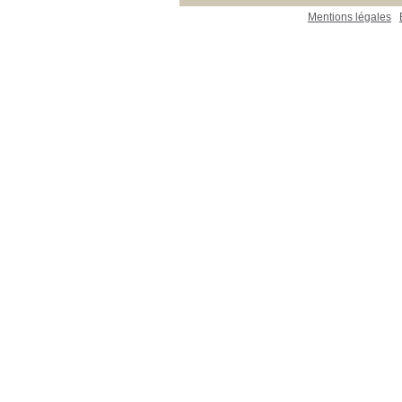
Mentions légales