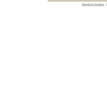
Mentions légales