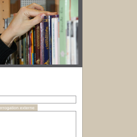
errogation externe