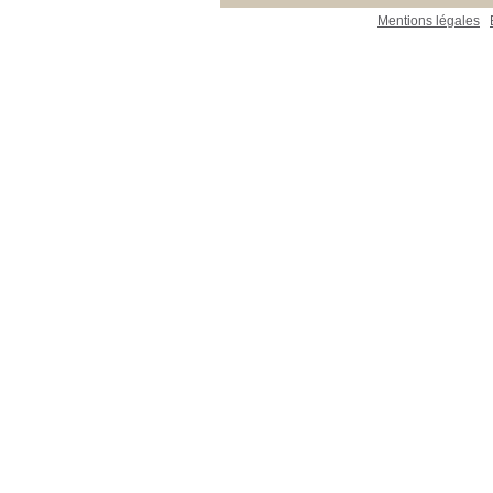
Mentions légales