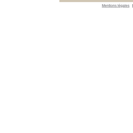
Mentions légales