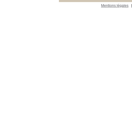
Mentions légales