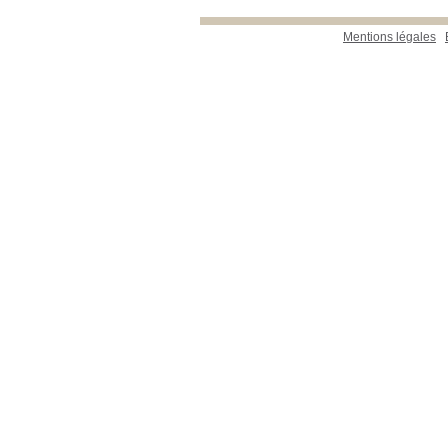
Mentions légales