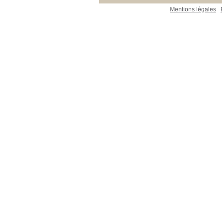
Mentions légales