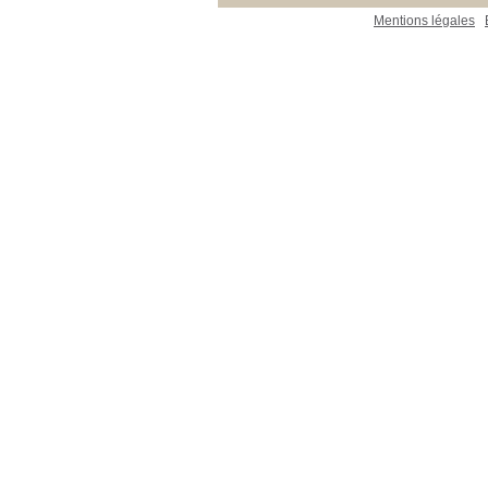
Mentions légales