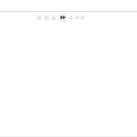
(1 - 0 / 0)