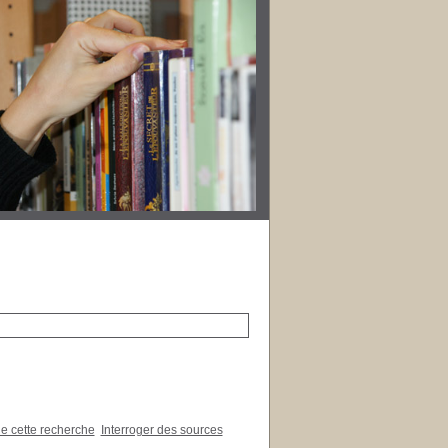
de cette recherche
Interroger des sources