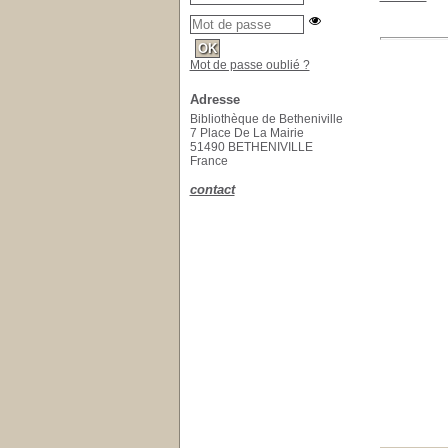
Mot de passe oublié ?
Adresse
Bibliothèque de Betheniville
7 Place De La Mairie
51490 BETHENIVILLE
France
contact