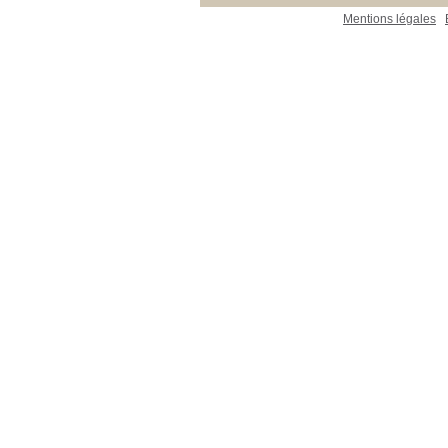
Mentions légales